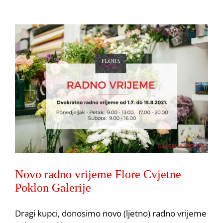
Novo radno vrijeme Flore Cvjetne
Poklon Galerije
Dragi kupci, donosimo novo (ljetno) radno vrijeme