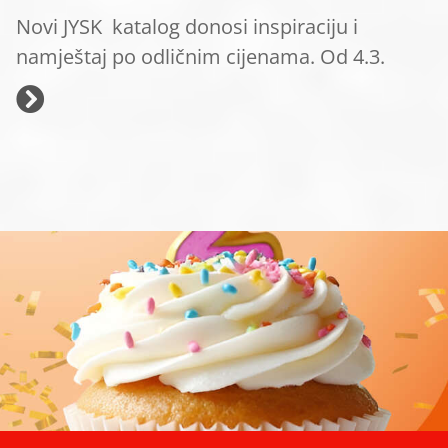
Novi JYSK katalog donosi inspiraciju i
namještaj po odličnim cijenama. Od 4.3.