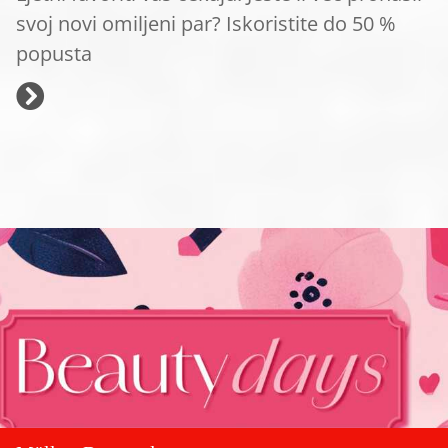
svoj novi omiljeni par? Iskoristite do 50 %
popusta