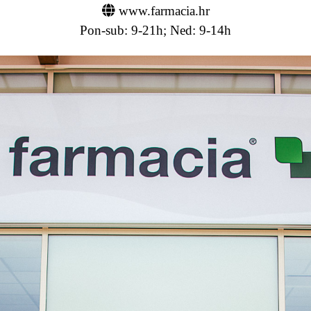
www.farmacia.hr
Pon-sub: 9-21h; Ned: 9-14h