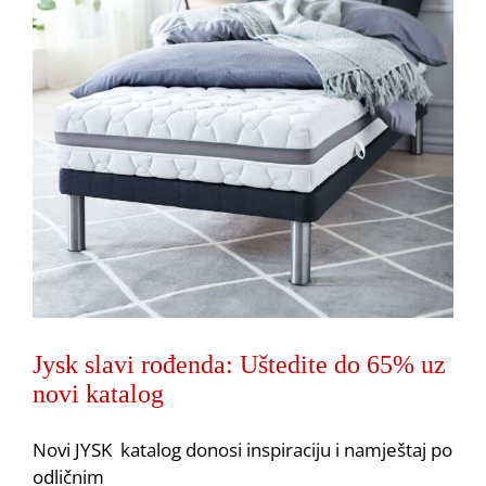
Jysk slavi rođenda: Uštedite do 65% uz
novi katalog
Novi JYSK katalog donosi inspiraciju i namještaj po
odličnim