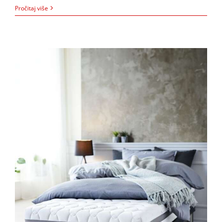
Pročitaj više