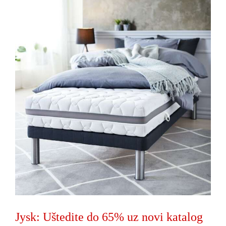
Jysk: Uštedite do 65% uz novi katalog