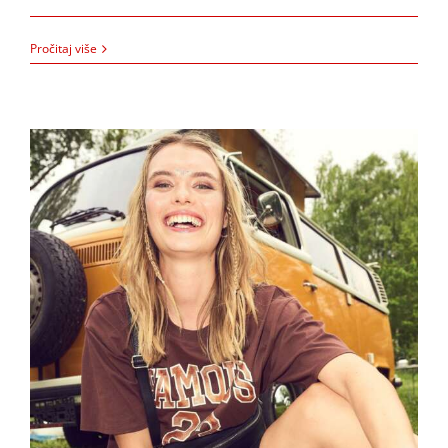
1.8.2023.
Pročitaj više