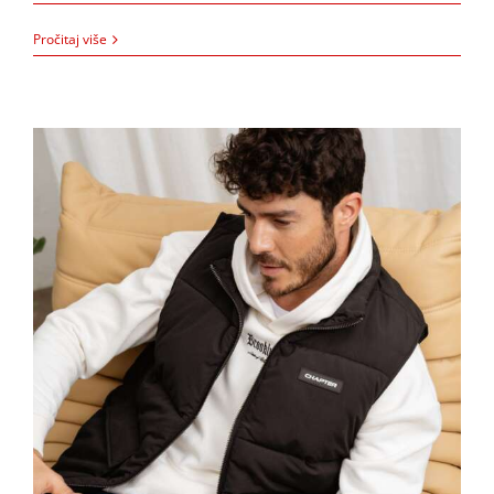
13.5.2025.
Pročitaj više