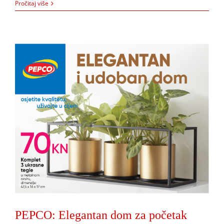
Pročitaj više
PEPCO: Elegantan dom za početak