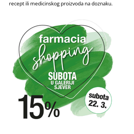
recept ili medicinskog proizvoda na doznaku.