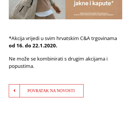
*Akcija vrijedi u svim hrvatskim C&A trgovinama
od 16. do 22.1.2020.
Ne može se kombinirati s drugim akcijama i
popustima.
POVRATAK NA NOVOSTI