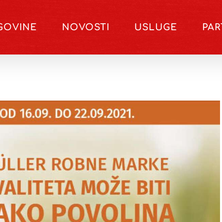
GOVINE
NOVOSTI
USLUGE
PA