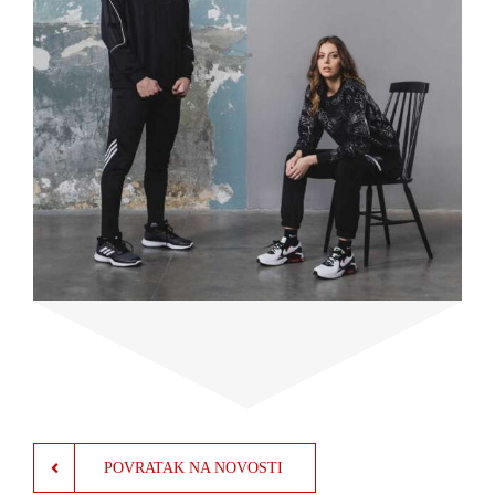
POVRATAK NA NOVOSTI